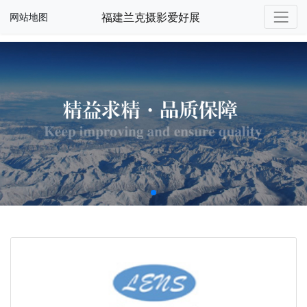
福建兰克摄影爱好展
网站地图