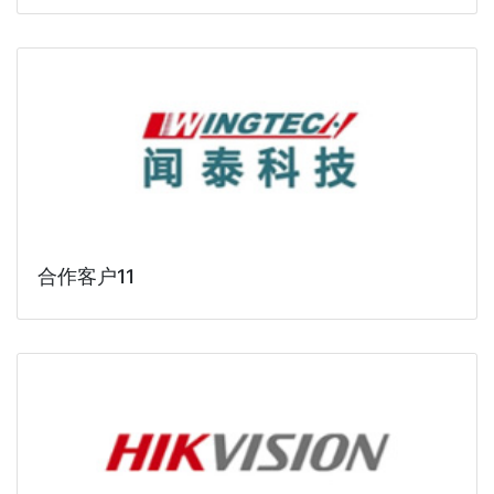
合作客户11