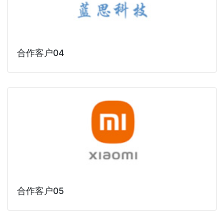
合作客户04
合作客户05