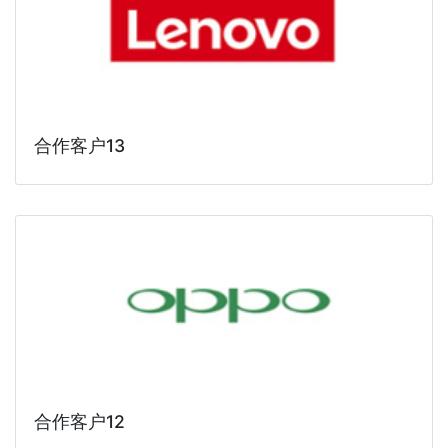
合作客户13
合作客户12