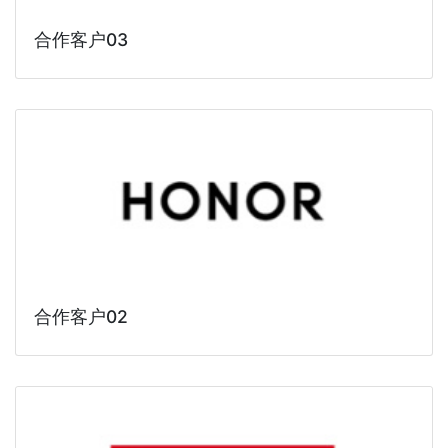
合作客户03
合作客户02