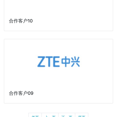
合作客户10
合作客户09