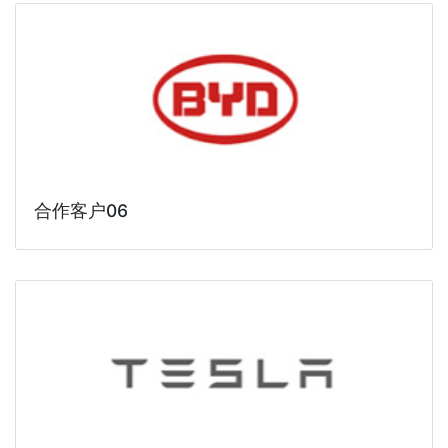
合作客户06