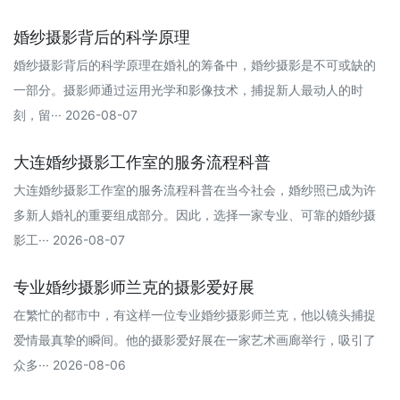
婚纱摄影背后的科学原理
婚纱摄影背后的科学原理在婚礼的筹备中，婚纱摄影是不可或缺的
一部分。摄影师通过运用光学和影像技术，捕捉新人最动人的时
刻，留··· 2026-08-07
大连婚纱摄影工作室的服务流程科普
大连婚纱摄影工作室的服务流程科普在当今社会，婚纱照已成为许
多新人婚礼的重要组成部分。因此，选择一家专业、可靠的婚纱摄
影工··· 2026-08-07
专业婚纱摄影师兰克的摄影爱好展
在繁忙的都市中，有这样一位专业婚纱摄影师兰克，他以镜头捕捉
爱情最真挚的瞬间。他的摄影爱好展在一家艺术画廊举行，吸引了
众多··· 2026-08-06