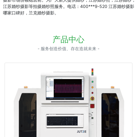
江苏婚纱摄影等拍摄婚纱照服务。电话：400***9-520 江苏婚纱摄影
哪家口碑好，兰克婚纱摄影。
产品中心
- 服务创造价值、存在造就未来 -