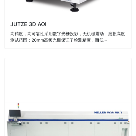
JUTZE 3D AOI
高精度，高可靠性采用数字光栅投影，无机械震动，磨损高度
测试范围：20mm高频光栅保证了检测精度，而低···