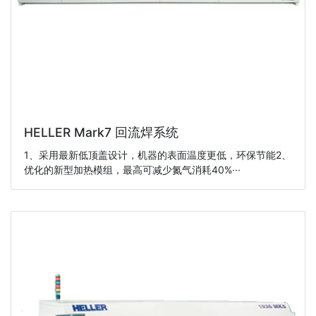
HELLER Mark7 回流焊系统
1、采用最新低顶盖设计，机器的表面温度更低，环保节能2、
优化的新型加热模组，最高可减少氮气消耗40%···