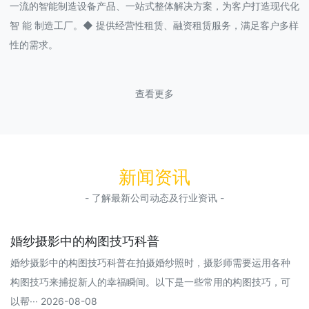
一流的智能制造设备产品、一站式整体解决方案，为客户打造现代化
智 能 制造工厂。◆ 提供经营性租赁、融资租赁服务，满足客户多样
性的需求。
查看更多
新闻资讯
- 了解最新公司动态及行业资讯 -
婚纱摄影中的构图技巧科普
婚纱摄影中的构图技巧科普在拍摄婚纱照时，摄影师需要运用各种
构图技巧来捕捉新人的幸福瞬间。以下是一些常用的构图技巧，可
以帮··· 2026-08-08