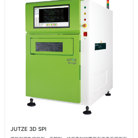
JUTZE 3D SPI