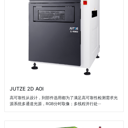
JUTZE 2D AOI
高可靠性从设计，到部件选用都为了满足高可靠性检测需求光
源系统多通道光源，RGB分时取像；多线程并行处···