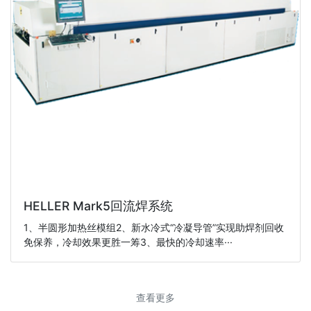
HELLER Mark5回流焊系统
1、半圆形加热丝模组2、新水冷式“冷凝导管”实现助焊剂回收
免保养，冷却效果更胜一筹3、最快的冷却速率···
查看更多