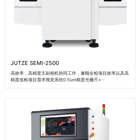
JUTZE SEMI-2500
高效率，高精度主副相机协同工作，兼顾全检项目效率以及高
精度巡检项目需求视觉系统0.5um精度光栅尺+···