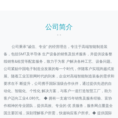
公司简介
- -
公司秉承“诚信、专业” 的经营理念，专注于高端智能制造装
备，包括SMT及半导体 生产设备的销售及技术服务，并提供设备整
线销售&租赁等配套服务，致力于为客 户解决各种工艺、设备问题。
公司紧贴中国电子制造业发展的每一个时代，伴随客户实现跨越式发
展。随着工业互联网时代的到来，企业对高端智能制造装备的需求和
要求在不 断提升，公司携手国际顶级合作伙伴，通过提供先进的自
动化、智能化、个性化 解决方案，与客户一道打造智慧工厂，助力
客户迈向工业4.0时代。 ◆ 拥有一支逾15年销售及服务经验、富协
作精神的专业团队，提供高效、专业的 优 质服务，服务网点覆盖全
国主要区域，深刻理解客户所需，快速响应客户所求。◆ 提供国际